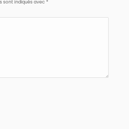
s sont indiqués avec
*