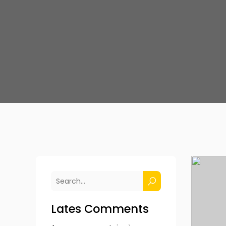
Lates Comments