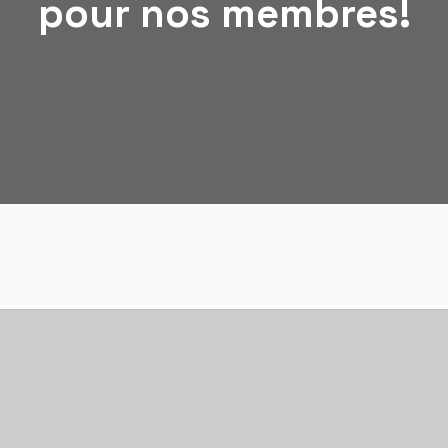
pour nos membres!