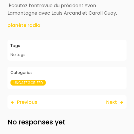
Écoutez l’entrevue du président Yvon
Lamontagne avec Louis Arcand et Caroll Guay.
planète radio
Tags:
No tags
Categories:
UNCATEGORIZED
Previous
Next
No responses yet