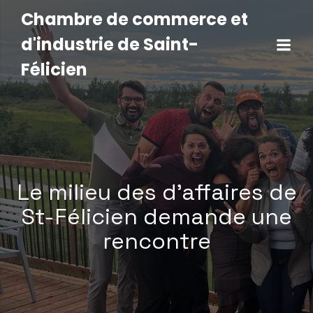
Chambre de commerce et
d'industrie de Saint-
Félicien
Le milieu des d’affaires de
St-Félicien demande une
rencontre