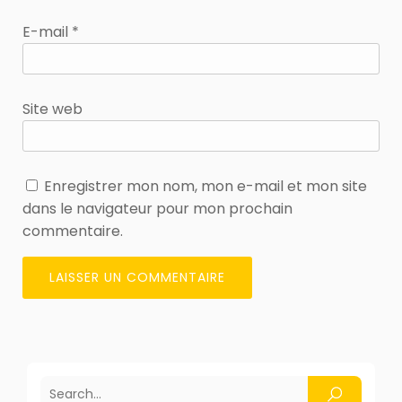
E-mail
*
Site web
Enregistrer mon nom, mon e-mail et mon site
dans le navigateur pour mon prochain
commentaire.