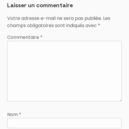
Laisser un commentaire
Votre adresse e-mail ne sera pas publiée.
Les
champs obligatoires sont indiqués avec
*
Commentaire
*
Nom
*