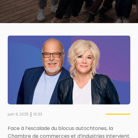
|
juin 9, 2025
10:33
Face à l’escalade du blocus autochtones, la
Chambre de commerces et d’industries intervient.